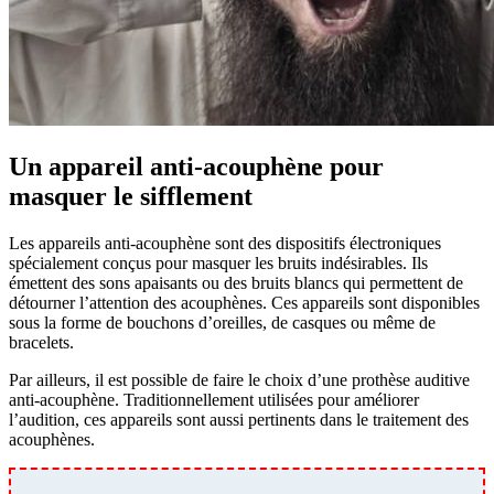
Un appareil anti-acouphène pour
masquer le sifflement
Les appareils anti-acouphène sont des dispositifs électroniques
spécialement conçus pour masquer les bruits indésirables. Ils
émettent des sons apaisants ou des bruits blancs qui permettent de
détourner l’attention des acouphènes. Ces appareils sont disponibles
sous la forme de bouchons d’oreilles, de casques ou même de
bracelets.
Par ailleurs, il est possible de faire le choix d’une prothèse auditive
anti-acouphène. Traditionnellement utilisées pour améliorer
l’audition, ces appareils sont aussi pertinents dans le traitement des
acouphènes.