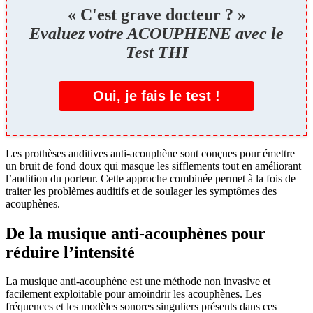
« C'est grave docteur ? »
Evaluez votre ACOUPHENE avec le
Test THI
Oui, je fais le test !
Les prothèses auditives anti-acouphène sont conçues pour émettre
un bruit de fond doux qui masque les sifflements tout en améliorant
l’audition du porteur. Cette approche combinée permet à la fois de
traiter les problèmes auditifs et de soulager les symptômes des
acouphènes.
De la musique anti-acouphènes pour
réduire l’intensité
La musique anti-acouphène est une méthode non invasive et
facilement exploitable pour amoindrir les acouphènes. Les
fréquences et les modèles sonores singuliers présents dans ces