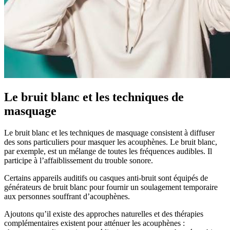
Le bruit blanc et les techniques de
masquage
Le bruit blanc et les techniques de masquage consistent à diffuser
des sons particuliers pour masquer les acouphènes. Le bruit blanc,
par exemple, est un mélange de toutes les fréquences audibles. Il
participe à l’affaiblissement du trouble sonore.
Certains appareils auditifs ou casques anti-bruit sont équipés de
générateurs de bruit blanc pour fournir un soulagement temporaire
aux personnes souffrant d’acouphènes.
Ajoutons qu’il existe des approches naturelles et des thérapies
complémentaires existent pour atténuer les acouphènes :