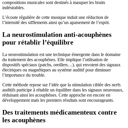
compositions musicales sont destinés à masquer les bruits
indésirables.
L’écoute régulière de cette musique induit une réduction de
l’intensité des sifflements ainsi qu’un apaisement de l’esprit.
La neurostimulation anti-acouphènes
pour rétablir l’équilibre
La neurostimulation est une technique émergente dans le domaine
du traitement des acouphènes. Elle implique l’utilisation de
dispositifs spéciaux (patchs, oreillers…), qui envoient des signaux
électriques ou magnétiques au système auditif pour diminuer
l’importance du trouble.
Cette méthode repose sur l’idée que la stimulation ciblée des nerfs
auditifs participe à rétablir un équilibre dans les signaux neuronaux,
réduisant ainsi les acouphènes. Cette approche est encore en
développement mais les premiers résultats sont encourageants.
Des traitements médicamenteux contre
les acouphènes