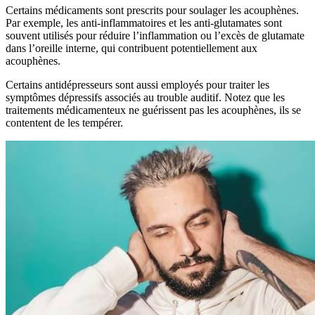
Certains médicaments sont prescrits pour soulager les acouphènes.
Par exemple, les anti-inflammatoires et les anti-glutamates sont
souvent utilisés pour réduire l’inflammation ou l’excès de glutamate
dans l’oreille interne, qui contribuent potentiellement aux
acouphènes.
Certains antidépresseurs sont aussi employés pour traiter les
symptômes dépressifs associés au trouble auditif. Notez que les
traitements médicamenteux ne guérissent pas les acouphènes, ils se
contentent de les tempérer.