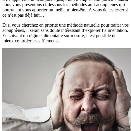
nous vous présentons ci-dessous les méthodes anti-acouphènes qui
pourraient vous apporter un meilleur bien-être. A vous de les tester si
ce n’est pas déjà fait…
Et si vous cherchez en priorité une méthode naturelle pour traiter vos
acouphènes, il serait sans doute intéressant d’explorer l’alimentation.
En suivant un régime alimentaire sur mesure, il est possible de
mieux contrôler les sifflements
.