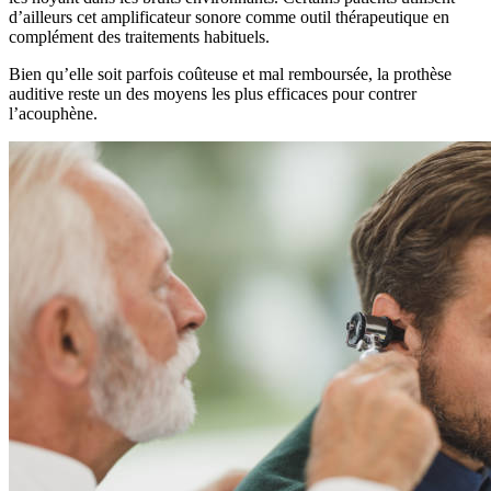
d’ailleurs cet amplificateur sonore comme outil thérapeutique en
complément des traitements habituels.
Bien qu’elle soit parfois coûteuse et mal remboursée, la prothèse
auditive reste un des moyens les plus efficaces pour contrer
l’acouphène.