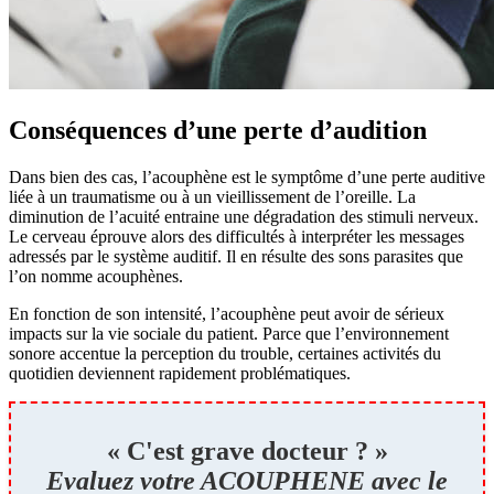
Conséquences d’une perte d’audition
Dans bien des cas, l’acouphène est le symptôme d’une perte auditive
liée à un traumatisme ou à un vieillissement de l’oreille. La
diminution de l’acuité entraine une dégradation des stimuli nerveux.
Le cerveau éprouve alors des difficultés à interpréter les messages
adressés par le système auditif. Il en résulte des sons parasites que
l’on nomme acouphènes.
En fonction de son intensité, l’acouphène peut avoir de sérieux
impacts sur la vie sociale du patient. Parce que l’environnement
sonore accentue la perception du trouble, certaines activités du
quotidien deviennent rapidement problématiques.
« C'est grave docteur ? »
Evaluez votre ACOUPHENE avec le