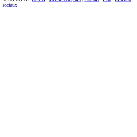
sociaux