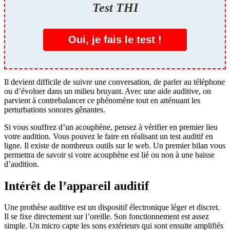
Test THI
Oui, je fais le test !
Il devient difficile de suivre une conversation, de parler au téléphone
ou d’évoluer dans un milieu bruyant. Avec une aide auditive, on
parvient à contrebalancer ce phénomène tout en atténuant les
perturbations sonores gênantes.
Si vous souffrez d’un acouphène, pensez à vérifier en premier lieu
votre audition. Vous pouvez le faire en réalisant un test auditif en
ligne. Il existe de nombreux outils sur le web. Un premier bilan vous
permettra de savoir si votre acouphène est lié ou non à une baisse
d’audition.
Intérêt de l’appareil auditif
Une prothèse auditive est un dispositif électronique léger et discret.
Il se fixe directement sur l’oreille. Son fonctionnement est assez
simple. Un micro capte les sons extérieurs qui sont ensuite amplifiés