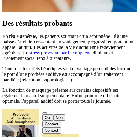
Des résultats probants
En règle générale, les patients souffrant d’un acouphène lié à une
baisse d’audition ressentent un soulagement progressif en portant un
appareil auditif. Les activités de la vie quotidienne redeviennent
agréables. Le
stress provoqué par l’acouphène
diminue et
l’isolement social tend à disparaitre.
Toutefois, les effets bénéfiques sont davantage perceptibles lorsque
le port d’une prothèse auditive est accompagné d’un traitement
parallèle (relaxation, sophrologie…).
La fonction de masquage présente sur certains dispositifs est
également un atout supplémentaire. Enfin, pour une efficacité
optimale, l’appareil auditif doit se porter toute la journée.
Oui
Non
Contact
Contact