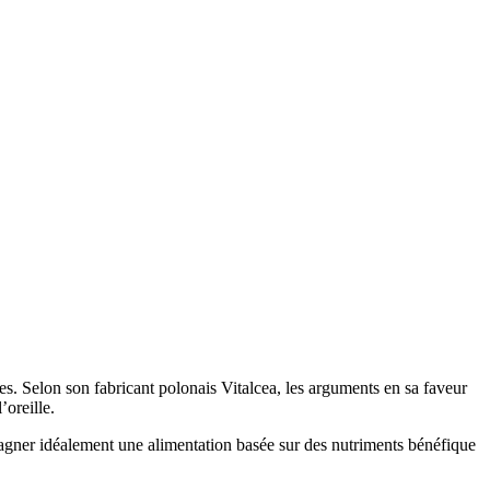
. Selon son fabricant polonais Vitalcea, les arguments en sa faveur
’oreille.
compagner idéalement une alimentation basée sur des nutriments bénéfique