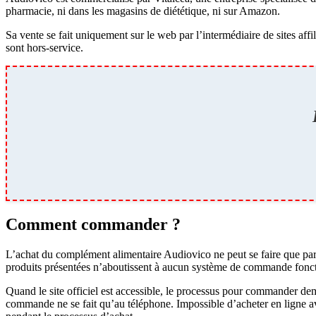
pharmacie, ni dans les magasins de diététique, ni sur Amazon.
Sa vente se fait uniquement sur le web par l’intermédiaire de sites a
sont hors-service.
Comment commander ?
L’achat du complément alimentaire Audiovico ne peut se faire que par l
produits présentées n’aboutissent à aucun système de commande fonct
Quand le site officiel est accessible, le processus pour commander dem
commande ne se fait qu’au téléphone. Impossible d’acheter en ligne a