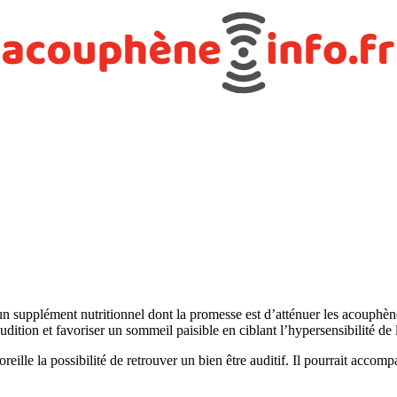
supplément nutritionnel dont la promesse est d’atténuer les acouphènes
dition et favoriser un sommeil paisible en ciblant l’hypersensibilité de l
’oreille la possibilité de retrouver un bien être auditif. Il pourrait ac