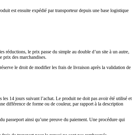
duit est ensuite expédié par transporteur depuis une base logistique
es réductions, le prix passe du simple au double d’un site à un autre,
 le prix des marchandises.
erve le droit de modifier les frais de livraison après la validation de
14 jours suivant l’achat. Le produit ne doit pas avoir été utilisé et
ne différence de forme ou de couleur, par rapport à la description
e du passeport ainsi qu’une preuve du paiement. Une procédure qui