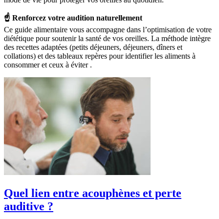
☝️ Renforcez votre audition naturellement
Ce guide alimentaire vous accompagne dans l’optimisation de votre
diététique pour soutenir la santé de vos oreilles. La méthode intègre
des recettes adaptées (petits déjeuners, déjeuners, dîners et
collations) et des tableaux repères pour identifier les aliments à
consommer et ceux à éviter
.
Quel lien entre acouphènes et perte
auditive ?