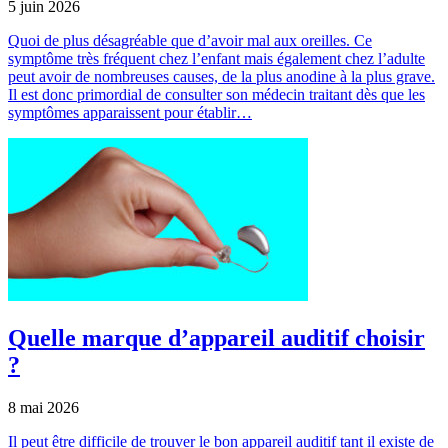
5 juin 2026
Quoi de plus désagréable que d’avoir mal aux oreilles. Ce
symptôme très fréquent chez l’enfant mais également chez l’adulte
peut avoir de nombreuses causes, de la plus anodine à la plus grave.
Il est donc primordial de consulter son médecin traitant dès que les
symptômes apparaissent pour établir…
Quelle marque d’appareil auditif choisir
?
8 mai 2026
Il peut être difficile de trouver le bon appareil auditif tant il existe de